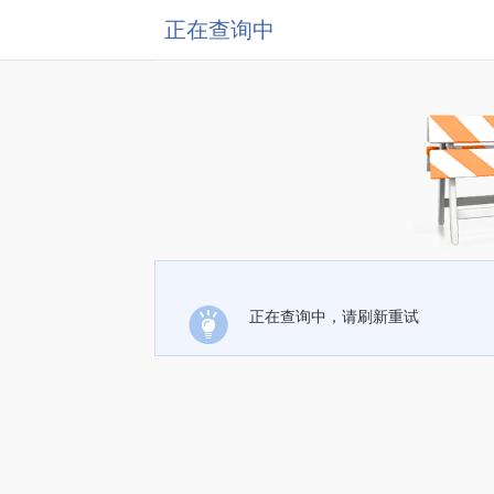
正在查询中
正在查询中，请刷新重试