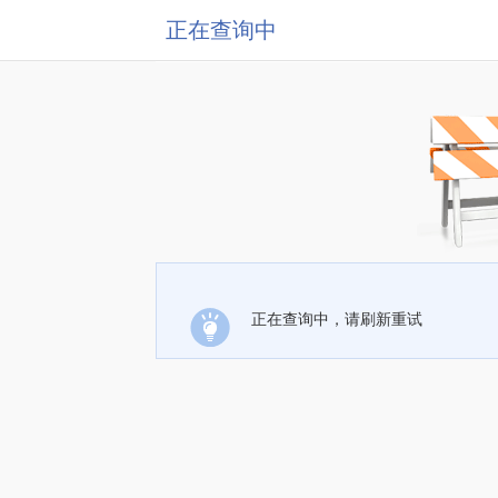
正在查询中
正在查询中，请刷新重试