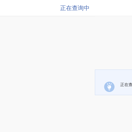
正在查询中
正在