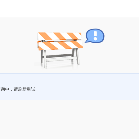
查询中，请刷新重试