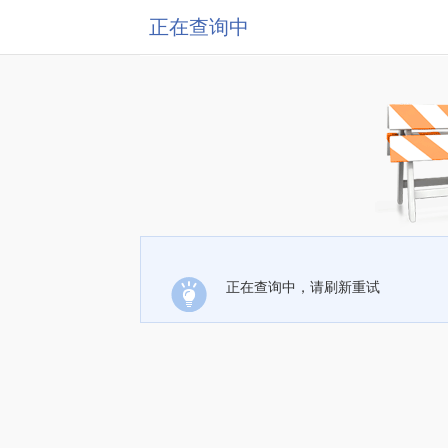
正在查询中
正在查询中，请刷新重试