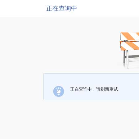
正在查询中
正在查询中，请刷新重试