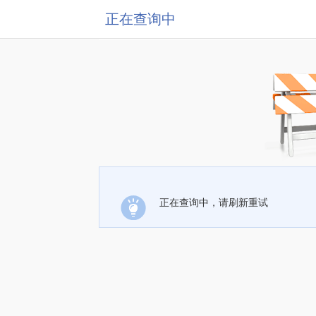
正在查询中
正在查询中，请刷新重试