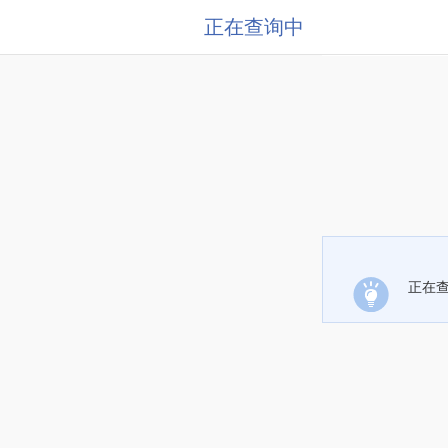
正在查询中
正在