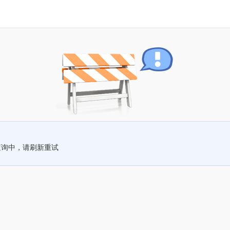
查询中，请刷新重试